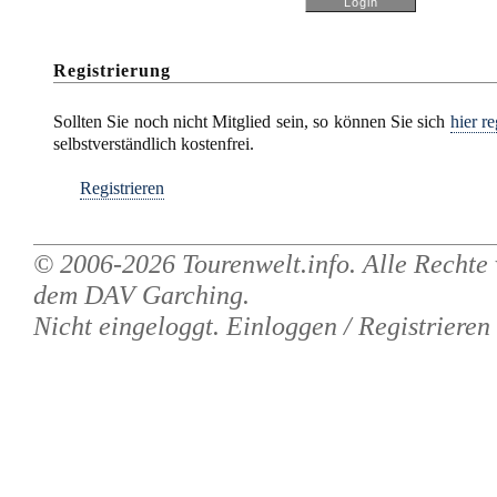
Registrierung
Sollten Sie noch nicht Mitglied sein, so können Sie sich
hier re
selbstverständlich kostenfrei.
Registrieren
© 2006-2026
Tourenwelt.info
. Alle Rechte
dem
DAV Garching
.
Nicht eingeloggt.
Einloggen
/
Registrieren