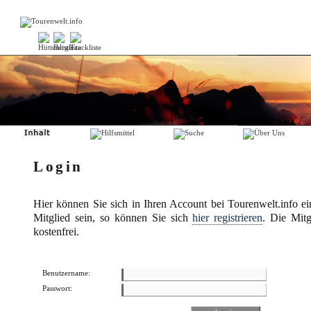
Login
Hier können Sie sich in Ihren Account bei Tourenwelt.info ei
Mitglied sein, so können Sie sich
hier registrieren
. Die Mitgl
kostenfrei.
Benutzername:
Passwort: