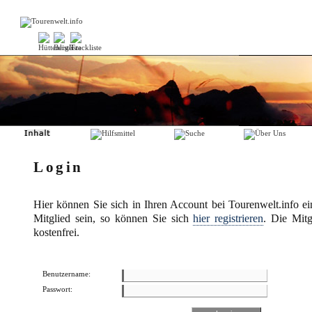
Login
Hier können Sie sich in Ihren Account bei Tourenwelt.info ei
Mitglied sein, so können Sie sich
hier registrieren
. Die Mitgl
kostenfrei.
Benutzername:
Passwort: