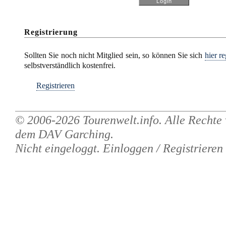
Registrierung
Sollten Sie noch nicht Mitglied sein, so können Sie sich
hier re
selbstverständlich kostenfrei.
Registrieren
© 2006-2026
Tourenwelt.info
. Alle Rechte
dem
DAV Garching
.
Nicht eingeloggt.
Einloggen
/
Registrieren