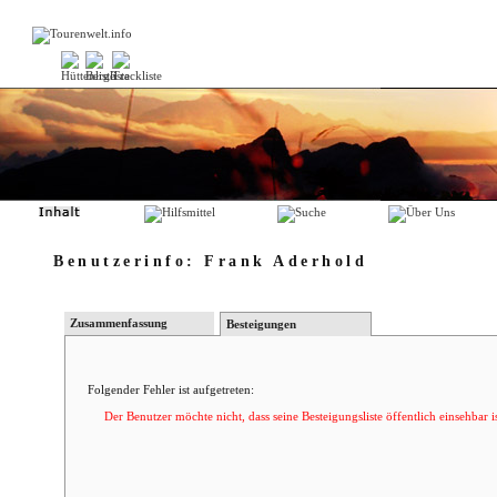
Benutzerinfo: Frank Aderhold
Zusammenfassung
Besteigungen
Folgender Fehler ist aufgetreten:
Der Benutzer möchte nicht, dass seine Besteigungsliste öffentlich einsehbar is